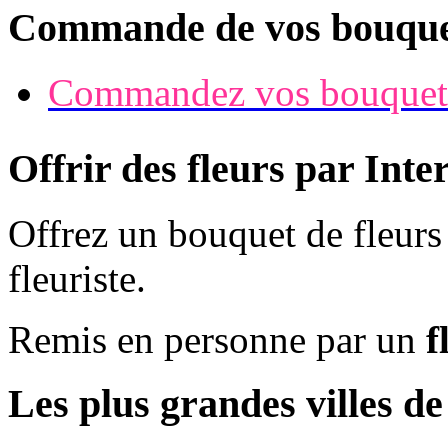
Commande de vos bouque
Commandez vos bouquet
Offrir des fleurs par Inte
Offrez un bouquet de fleurs
fleuriste.
Remis en personne par un
f
Les plus grandes villes d