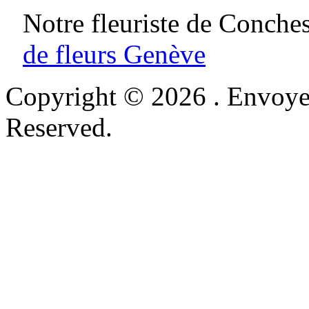
Notre fleuriste de Conches
de fleurs Genève
Copyright © 2026 . Envoyer
Reserved.