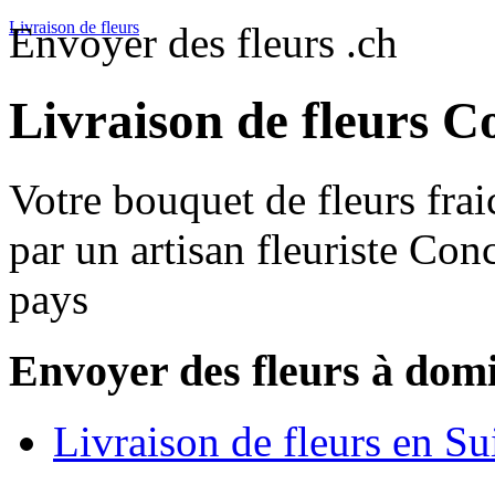
Livraison de fleurs
Envoyer des fleurs .ch
Livraison de fleurs C
Votre bouquet de fleurs frai
par un artisan fleuriste Con
pays
Envoyer des fleurs à domi
Livraison de fleurs en Su