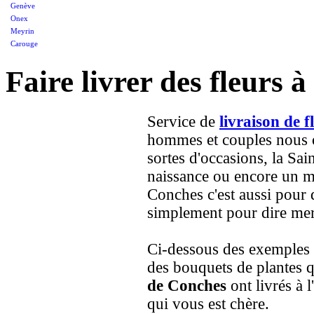
Genève
Onex
Meyrin
Carouge
Faire livrer des fleurs 
Service de
livraison de 
hommes et couples nous on
sortes d'occasions, la Sai
naissance ou encore un ma
Conches c'est aussi pour 
simplement pour dire merc
Ci-dessous des exemples 
des bouquets de plantes 
de Conches
ont livrés à 
qui vous est chère.