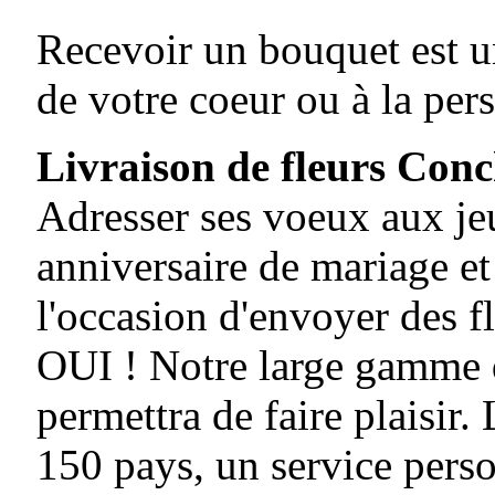
Recevoir un bouquet est un
de votre coeur ou à la per
Livraison de fleurs Con
Adresser ses voeux aux je
anniversaire de mariage et
l'occasion d'envoyer des fl
OUI ! Notre large gamme d
permettra de faire plaisir
150 pays, un service perso