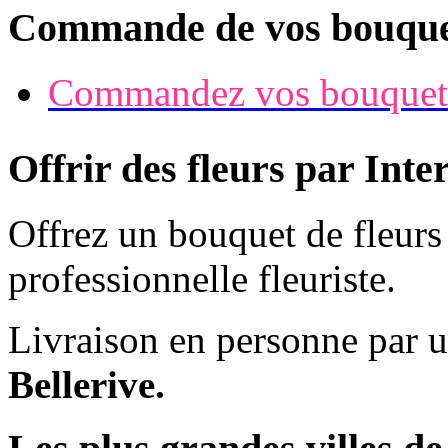
Commande de vos bouque
Commandez vos bouquet
Offrir des fleurs par Inte
Offrez un bouquet de fleur
professionnelle fleuriste.
Livraison en personne par 
Bellerive.