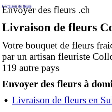
Livraison de fleurs
Envoyer des fleurs .ch
Livraison de fleurs C
Votre bouquet de fleurs frai
par un artisan fleuriste Col
119 autre pays
Envoyer des fleurs à domi
Livraison de fleurs en Su