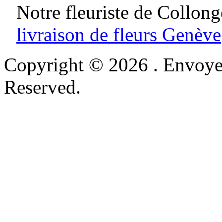
Notre fleuriste de Collong
livraison de fleurs Genève
Copyright © 2026 . Envoyer
Reserved.