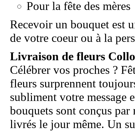
Pour la fête des mères
Recevoir un bouquet est un
de votre coeur ou à la per
Livraison de fleurs Coll
Célébrer vos proches ? Fê
fleurs surprennent toujours
subliment votre message et
bouquets sont conçus par n
livrés le jour même. Un su