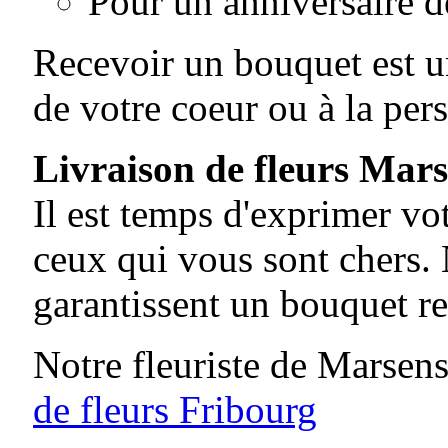
Pour un anniversaire 
Recevoir un bouquet est un
de votre coeur ou à la per
Livraison de fleurs Mar
Il est temps d'exprimer vo
ceux qui vous sont chers. 
garantissent un bouquet re
Notre fleuriste de Marsens
de fleurs Fribourg