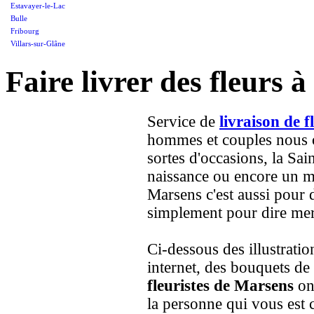
Estavayer-le-Lac
Bulle
Fribourg
Villars-sur-Glâne
Faire livrer des fleurs 
Service de
livraison de 
hommes et couples nous on
sortes d'occasions, la Sai
naissance ou encore un ma
Marsens c'est aussi pour 
simplement pour dire merc
Ci-dessous des illustrati
internet, des bouquets de
fleuristes de Marsens
ont
la personne qui vous est 