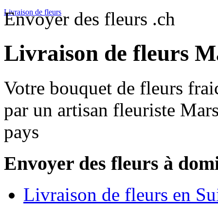
Livraison de fleurs
Envoyer des fleurs .ch
Livraison de fleurs M
Votre bouquet de fleurs frai
par un artisan fleuriste Mar
pays
Envoyer des fleurs à domi
Livraison de fleurs en Su