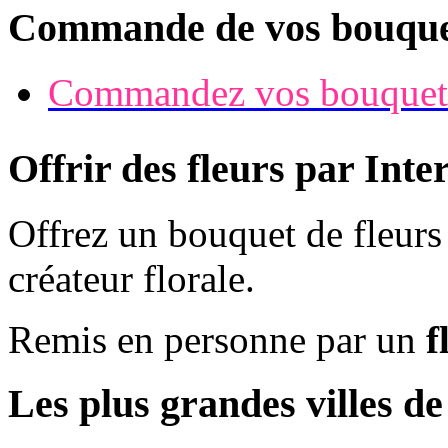
Commande de vos bouque
Commandez vos bouquet
Offrir des fleurs par Inte
Offrez un bouquet de fleur
créateur florale.
Remis en personne par un
f
Les plus grandes villes d