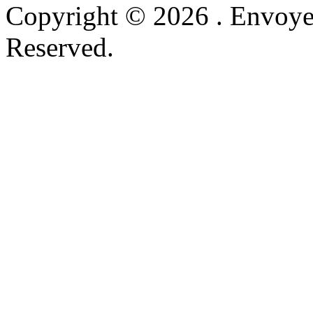
Copyright © 2026 . Envoyer
Reserved.