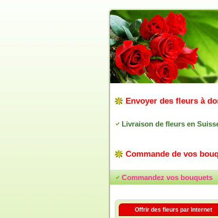
Envoyer des fleurs à do
Livraison de fleurs en Suiss
Commande de vos bouq
Commandez vos bouquets
Offrir des fleurs par Internet