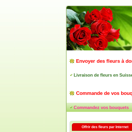
Envoyer des fleurs à do
Livraison de fleurs en Suiss
Commande de vos bouq
Commandez vos bouquets
Offrir des fleurs par Internet