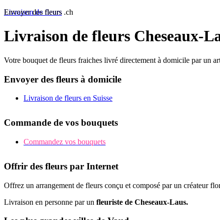
Livraison de fleurs
Envoyer des fleurs .ch
Livraison de fleurs Cheseaux-L
Votre bouquet de fleurs fraiches livré directement à domicile par un a
Envoyer des fleurs à domicile
Livraison de fleurs en Suisse
Commande de vos bouquets
Commandez vos bouquets
Offrir des fleurs par Internet
Offrez un arrangement de fleurs conçu et composé par un créateur flor
Livraison en personne par un
fleuriste de Cheseaux-Laus.