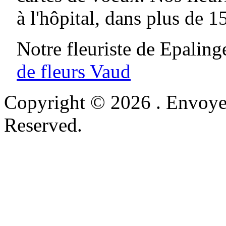
à l'hôpital, dans plus de 1
Notre fleuriste de Epaling
de fleurs Vaud
Copyright © 2026 . Envoyer
Reserved.