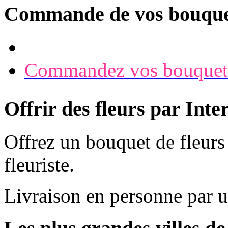
Commande de vos bouque
Commandez vos bouquet
Offrir des fleurs par Inte
Offrez un bouquet de fleurs
fleuriste.
Livraison en personne par 