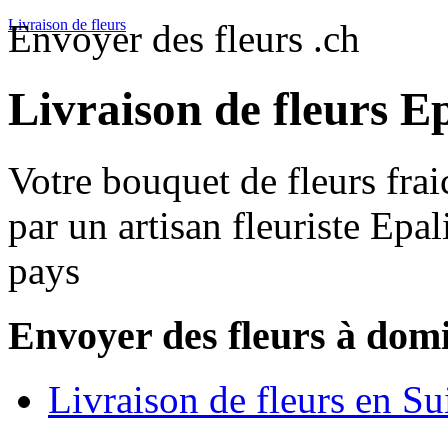
Livraison de fleurs
Envoyer des fleurs .ch
Livraison de fleurs E
Votre bouquet de fleurs frai
par un artisan fleuriste Epa
pays
Envoyer des fleurs à domi
Livraison de fleurs en Su