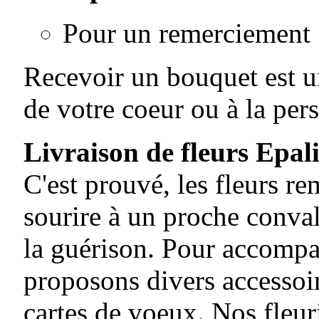
Pour un remerciement
Recevoir un bouquet est un
de votre coeur ou à la per
Livraison de fleurs Epal
C'est prouvé, les fleurs r
sourire à un proche conval
la guérison. Pour accompa
proposons divers accessoir
cartes de voeux. Nos fleuri