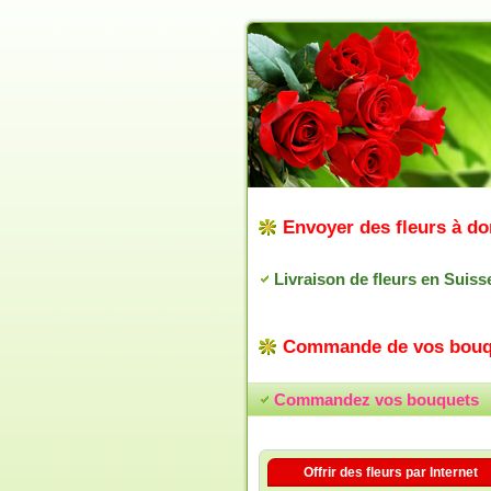
Envoyer des fleurs à do
Livraison de fleurs en Suiss
Commande de vos bouq
Commandez vos bouquets
Offrir des fleurs par Internet