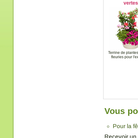
vertes
Terrine de plantes
fleuries pour l'e
Vous pou
Pour la f
Recevoir un 