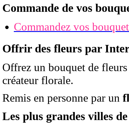
Commande de vos bouque
Commandez vos bouquet
Offrir des fleurs par Inte
Offrez un bouquet de fleur
créateur florale.
Remis en personne par un
f
Les plus grandes villes d