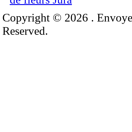
Copyright © 2026 . Envoyer
Reserved.