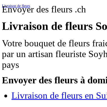
Livraison de fleurs
Envoyer des fleurs .ch
Livraison de fleurs S
Votre bouquet de fleurs frai
par un artisan fleuriste Soy
pays
Envoyer des fleurs à domi
Livraison de fleurs en Su