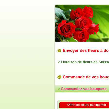
Envoyer des fleurs à do
Livraison de fleurs en Suiss
Commande de vos bouq
Commandez vos bouquets
Offrir des fleurs par Internet